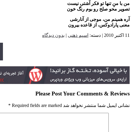
من با منِ تنها تو فکر آشتی نیست
تصویر محو صلح رو بوم رنگ خون
آره همینم من، موجی از آنارشی
معنی پارادوکس، از قاعده بیرون
11 اکتبر 2010 | دسته:
اسپم ذهنی
|
بدون دیدگاه
Please Post Your Comments & Reviews
نشانی ایمیل شما منتشر نخواهد شد Required fields are marked
*