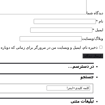
دیدگاه شما
نام
*
ایمیل
*
وبلاگ‌/‌وبسایت
ذخیره نام، ایمیل و وبسایت من در مرورگر برای زمانی که دوباره 
در دسترسم…
جستجو
تبلیغات متنی