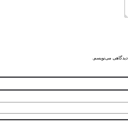
دیدگاهی می‌نویسم.