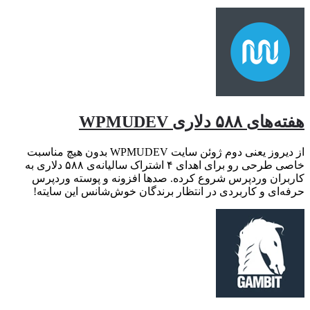
هفته‌های ۵۸۸ دلاری WPMUDEV
از دیروز یعنی دوم ژوئن سایت WPMUDEV بدون هیچ مناسبت
خاصی طرحی رو برای اهدای ۴ اشتراک سالیانه‌ی ۵۸۸ دلاری به
کاربران وردپرس شروع کرده. صدها افزونه و پوسته وردپرس
حرفه‌ای و کاربردی در انتظار برندگان خوش‌شانس این سایته!