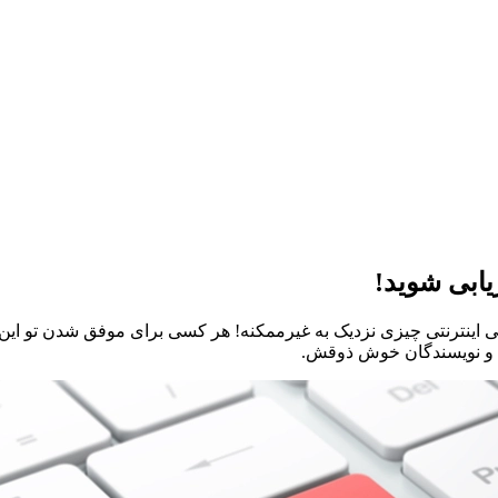
ی اینترنتی چیزی نزدیک به غیرممکنه! هر کسی برای موفق شدن تو این 