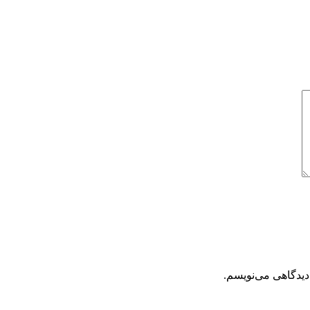
دیدگاهی می‌نویسم.