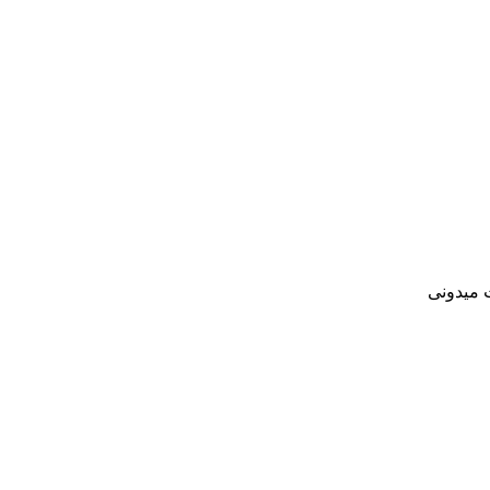
 میدونی