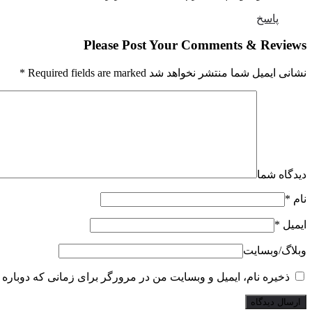
پاسخ
Please Post Your Comments & Reviews
نشانی ایمیل شما منتشر نخواهد شد Required fields are marked
*
دیدگاه شما
نام
*
ایمیل
*
وبلاگ‌/‌وبسایت
ذخیره نام، ایمیل و وبسایت من در مرورگر برای زمانی که دوباره 