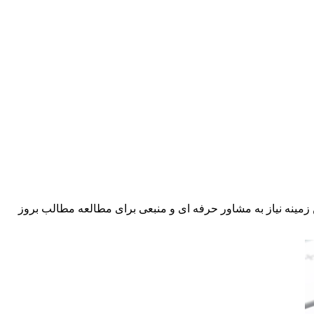
زمینه نیاز به مشاور حرفه ای و منبعی برای مطالعه مطالب بروز