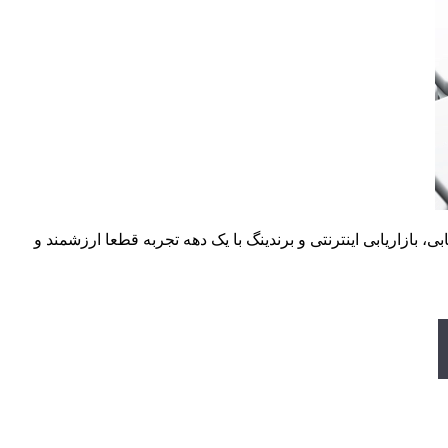
بازاریابی اینترنتی و برندینگ با یک دهه تجربه قطعا ارزشمند و