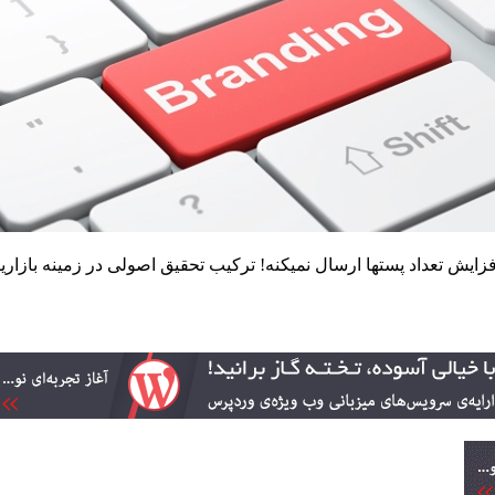
 تعداد پستها ارسال نمیکنه! ترکیب تحقیق اصولی در زمینه بازاریابی، 