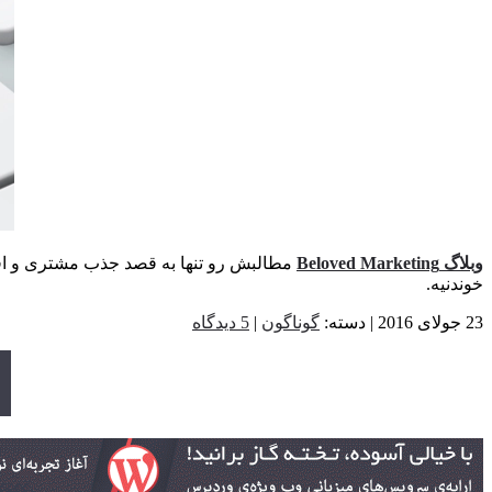
وبلاگ Beloved Marketing
مطالبش رو تنها به قصد جذب مشتری و افزایش
خوندنیه.
23 جولای 2016 | دسته:
گوناگون
|
5 دیدگاه