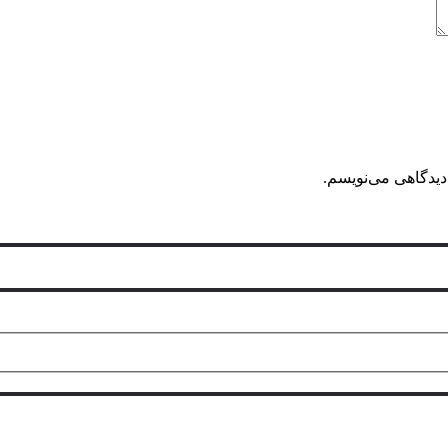
دیدگاهی می‌نویسم.