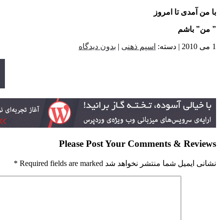
با من آمدی تا امروز
” من” باشم
1 می 2010 | دسته:
اسپم ذهنی
|
بدون دیدگاه
Please Post Your Comments & Reviews
نشانی ایمیل شما منتشر نخواهد شد Required fields are marked
*