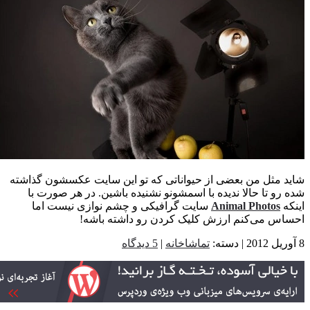
 مثل من بعضی از حیواناتی که تو این سایت عکسشون گذاشته
رو تا حالا ندیده با اسمشونو نشنیده باشین. در هر صورت با
ه
Animal Photos
سایت گرافیکی و چشم نوازی نیست اما
س می‌کنم ارزش کلیک کردن رو داشته باشه!
تماشاخانه
|
5 دیدگاه