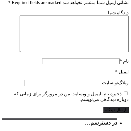
ایمیل شما منتشر نخواهد شد Required fields are marked
*
گاه شما
*
یل
*
گ‌/‌وبسایت
ذخیره نام، ایمیل و وبسایت من در مرورگر برای زمانی که
اره دیدگاهی می‌نویسم.
در دسترسم…