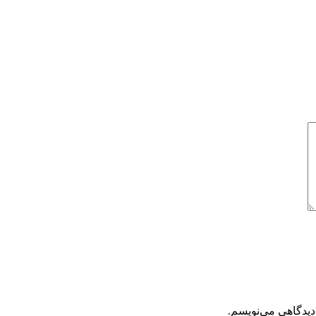
دیدگاهی می‌نویسم.