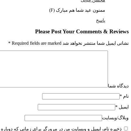
ممنون عید شما هم مبارک (F)
پاسخ
Please Post Your Comments & Reviews
نشانی ایمیل شما منتشر نخواهد شد Required fields are marked
*
دیدگاه شما
نام
*
ایمیل
*
وبلاگ‌/‌وبسایت
ذخیره نام، ایمیل و وبسایت من در مرورگر برای زمانی که دوباره 