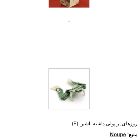
روزهای پر پولی داشته باشین (F)
منبع:
Noupe