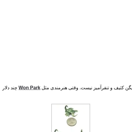
میگن کثیف و تنفرآمیز نیست. وقتی هنرمندی مثل
Won Park
چند دلار