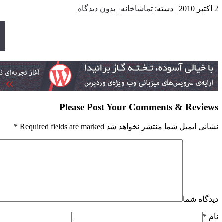
2 اکتبر 2010 | دسته:
تماشاخانه
|
بدون دیدگاه
Please Post Your Comments & Reviews
نشانی ایمیل شما منتشر نخواهد شد Required fields are marked
*
دیدگاه شما
نام
*