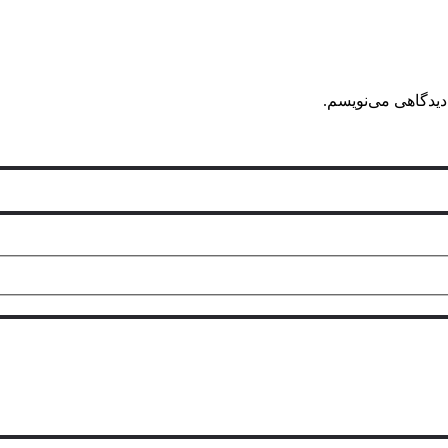
دیدگاهی می‌نویسم.