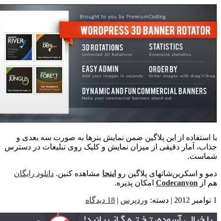
ستفاده از این پلاگین ضمن نمایش بنرها به صورت سه بعدی و
، آمار دقیقی از میزان نمایش و کلیک روی تبلیغات در دسترس
ست.
و اسکرین‌شاتهای پلاگین رو
اینجا
مشاهده کنین.
دانلود رایگان
ز
Codecanyon
امکان پذیره.
وردپرس
|
18 دیدگاه