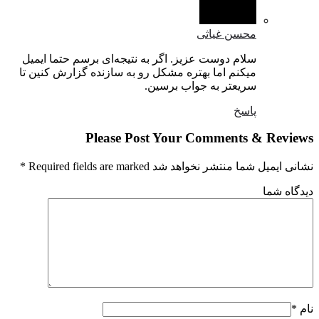
محسن غیاثی
سلام دوست عزیز. اگر به نتیجه‌ای برسم حتما ایمیل
میکنم اما بهتره مشکل رو به سازنده گزارش کنین تا
سریعتر به جواب برسین.
پاسخ
Please Post Your Comments & Revi
یمیل شما منتشر نخواهد شد Required fields are marked
*
اه شما