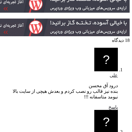
علی
درود آق محسن
بنده نیز قالب رو نصب کردم و بعدش هیچی از سایت بالا
نیومد متاسفانه !!!
پاسخ