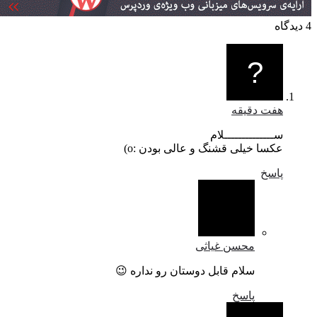
هفت دقیقه
ســــــــــــــلام
عکسا خیلی قشنگ و عالی بودن :o)
پاسخ
محسن غیاثی
سلام قابل دوستان رو نداره 😉
پاسخ