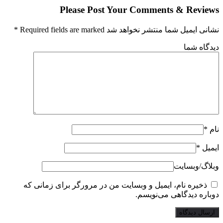
Please Post Your Comments & Revi
ایمیل شما منتشر نخواهد شد Required fields are marked
*
گاه شما
*
یل
*
گ‌/‌وبسایت
ذخیره نام، ایمیل و وبسایت من در مرورگر برای زمانی که
اره دیدگاهی می‌نویسم.