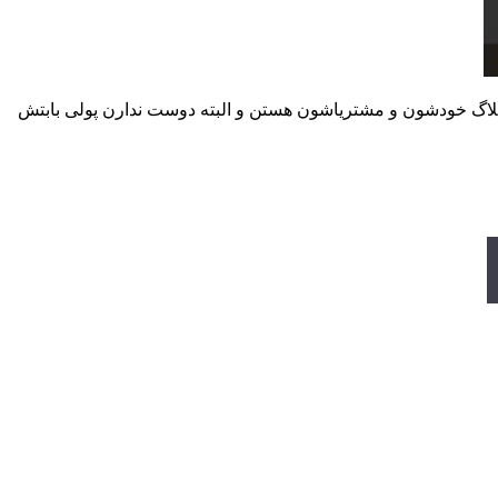
بلاگ خودشون و مشتریاشون هستن و البته دوست ندارن پولی بابتش