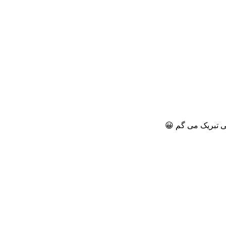
ی تبریک می گم 😀