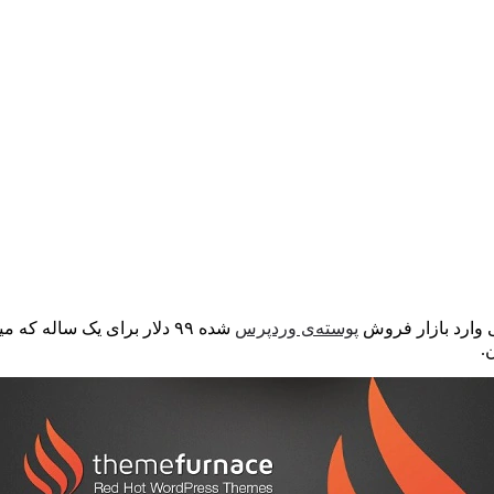
 وارد بازار فروش
پوسته‌ی وردپرس
شده ۹۹ دلار برای یک ساله که میشه با چند تا