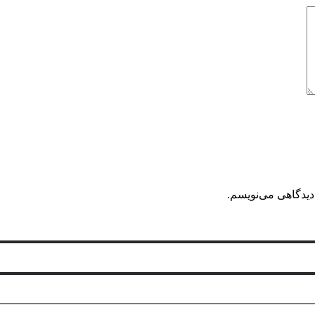
دیدگاهی می‌نویسم.