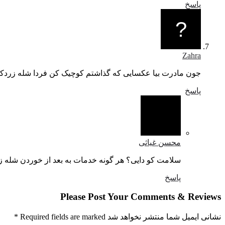
پاسخ
Zahra
جون مادرت بیا عکسایی که گذاشتم کوچیک کن فردا شله زردک
پاسخ
محسن غیاثی
سلامت کو دایی؟ هر گونه خدمات به بعد از خوردن شله 
پاسخ
Please Post Your Comments & Reviews
نشانی ایمیل شما منتشر نخواهد شد Required fields are marked
*