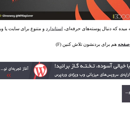
استاندارد
و متنوع برای سایت یا و
 صفحه
هم برای بردنشون تلاش کنین (F)