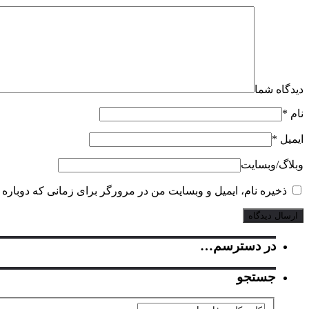
دیدگاه شما
نام
*
ایمیل
*
وبلاگ‌/‌وبسایت
ذخیره نام، ایمیل و وبسایت من در مرورگر برای زمانی که دوباره 
در دسترسم…
جستجو