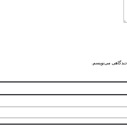
دیدگاهی می‌نویسم.