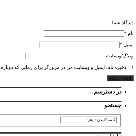
دیدگاه شما
نام
*
ایمیل
*
وبلاگ‌/‌وبسایت
ذخیره نام، ایمیل و وبسایت من در مرورگر برای زمانی که دوباره 
در دسترسم…
جستجو