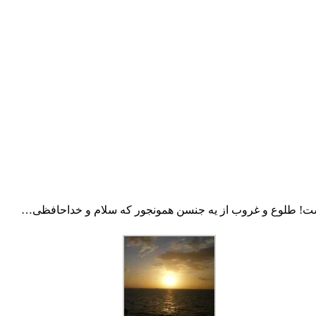
! طلوع و غروب از یه جنسن همونجور که سلام و خداحافظی…