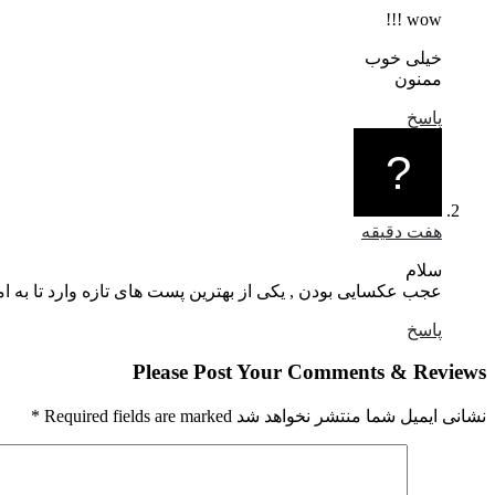
wow !!!
خیلی خوب
ممنون
پاسخ
هفت دقیقه
سلام
عجب عکسایی بودن , یکی از بهترین پست های تازه وارد تا به امروز ه
پاسخ
Please Post Your Comments & Reviews
نشانی ایمیل شما منتشر نخواهد شد Required fields are marked
*