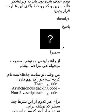
بودم حذف شده بود. باید به ویرایشگر
قالب برین و کد رو خط بالای این عبارت
قرار بدین:
</head>
پاسخ
سمیرا
از راهنماییتون ممنونم.. معذرت
میخوام هی مزاحم میشم
من وقتی تو سایت clicky ثبت نام
کردم سه جور کد بهم داده:
– Tracking code
– Asynchronous tracking code
– Non-Javascript tracking code
برای هر کدوم از این تیترها چند
سطر کد نوشته برام..
نمیدونم اینا هر کدوم برای چی