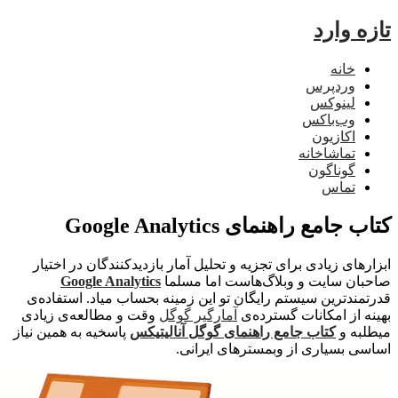
Google Analyti
ای تجزیه و تحلیل آمار بازدیدکنندگان در اختیار
وبلاگ‌هاست اما مسلما
Google Analytics
م رایگان تو این زمینه بحساب میاد. استفاده‌ی
 گسترده‌ی
آمارگیر گوگل
وقت و مطالعه‌ی زیادی
مع راهنمای گوگل آنالیتیکس
پاسخیه به همین نیاز
 وبمسترهای ایرانی.