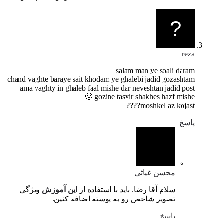
salam man ye 
chand vaghte baraye sait khodam ye ghalebi jadi
ama vaghty in ghaleb faal mishe dar neveshtan
gozine tasvir shakhes h
moshkel 
 غیاثی
آقا رضا. باید با استفاده از
این آموزش
ویژگی
ر شاخص رو به پوسته اضافه کنین.