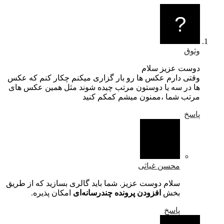
وثوق
دوست عزیز سلام
وقتی دارم عکس ها رو بار گزاری میکنم چکار کنم که عکس
ها در سه یا دوستون مرتب چیده شوند مثل همین عکس های
مرتب شما ،ممنون میشم کمکم کنید
پاسخ
محسن غیاثی
سلام دوست عزیز. شما باید گالری بسازید که از طریق
بخش
افزودن پرونده چندرسانه‌ای
امکان پذیره.
پاسخ