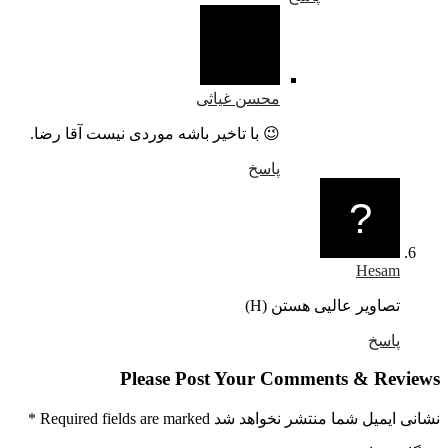
محسن غیاثی
😉 با تاخیر باشه موردی نیست آقا رضا.
پاسخ
Hesam
تصاویر عالیی هستن (H)
پاسخ
Please Post Your Comments & Revi
ایمیل شما منتشر نخواهد شد Required fields are marked
*