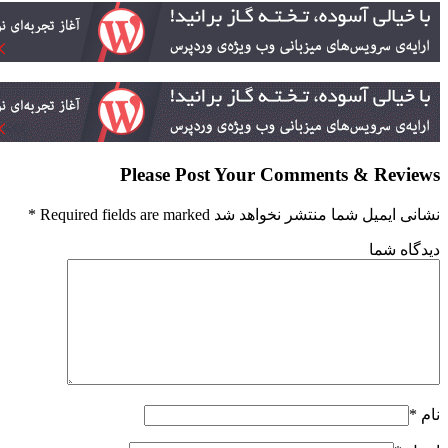
Please Post Your Comments & Revi
ایمیل شما منتشر نخواهد شد Required fields are marked
*
گاه شما
*