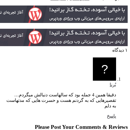
بُرنا
دقیقا همین 4 جمله بود که سالهاست دنبالش میگردم…
تقصیرهایی که به گردنم هست و حسرت هایی که مدتهاست
به دلم
پاسخ
Please Post Your Comments & Revi