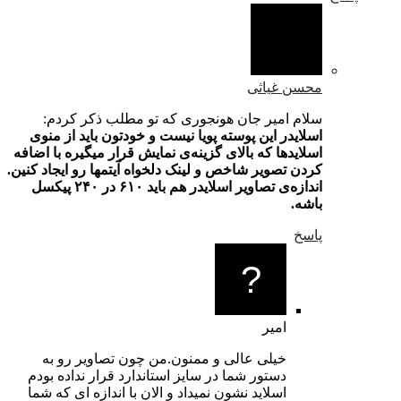
محسن غیاثی
سلام امیر جان هونجوری که تو مطلب ذکر کردم:
اسلایدر این پوسته پویا نیست و خودتون باید از منوی
اسلایدها که بالای گزینه‌ی نمایش قرار میگیره با اضافه
کردن تصویر شاخص و لینک دلخواه آیتمها رو ایجاد کنین.
اندازه‌ی تصاویر اسلایدر هم باید ۶۱۰ در ۲۴۰ پیکسل
باشه.
پاسخ
امیر
خیلی عالی و ممنون.من چون تصاویر رو به
دستور شما در سایز استاندارد قرار نداده بودم
اسلاید نشون نمیداد و الان با اندازه ای که شما