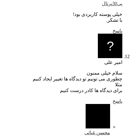
پی30پرتال
خیلی پوسته کاربردی بود!
با تشکر.
پاسخ
امیر علی
سلام خیلی ممنون
چطوری می تونیم تو دیدگاه ها تغییر ایجاد کنیم
مثلا
برای دیدگاه ها کادر درست کنیم
پاسخ
محسن غیاثی