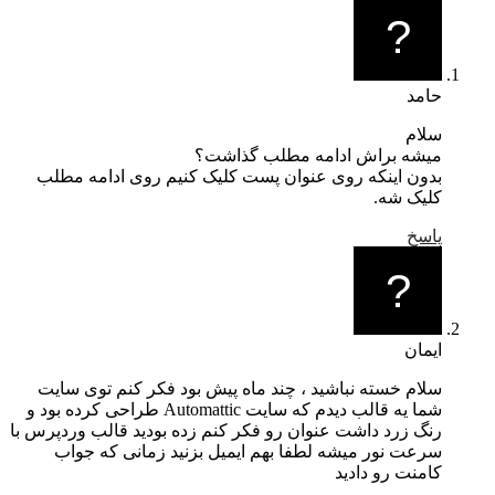
حامد
سلام
میشه براش ادامه مطلب گذاشت؟
بدون اینکه روی عنوان پست کلیک کنیم روی ادامه مطلب
کلیک شه.
پاسخ
ایمان
سلام خسته نباشید ، چند ماه پیش بود فکر کنم توی سایت
شما یه قالب دیدم که سایت Automattic طراحی کرده بود و
رنگ زرد داشت عنوان رو فکر کنم زده بودید قالب وردپرس با
سرعت نور میشه لطفا بهم ایمیل بزنید زمانی که جواب
کامنت رو دادید