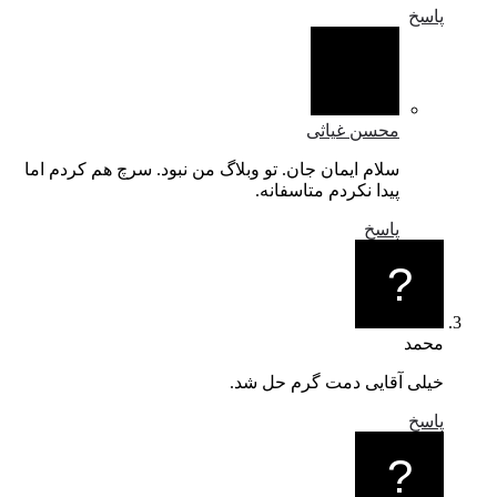
پاسخ
محسن غیاثی
سلام ایمان جان. تو وبلاگ من نبود. سرچ هم کردم اما
پیدا نکردم متاسفانه.
پاسخ
محمد
خیلی آقایی دمت گرم حل شد.
پاسخ