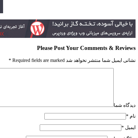
Please Post Your Comments & Reviews
نشانی ایمیل شما منتشر نخواهد شد Required fields are marked
*
دیدگاه شما
نام
*
ایمیل
*