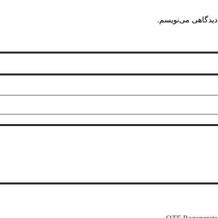
دیدگاهی می‌نویسم.