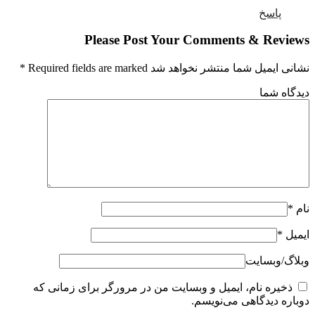
پاسخ
Please Post Your Comments & Revi
ایمیل شما منتشر نخواهد شد Required fields are marked
*
گاه شما
*
یل
*
گ‌/‌وبسایت
ذخیره نام، ایمیل و وبسایت من در مرورگر برای زمانی که
اره دیدگاهی می‌نویسم.