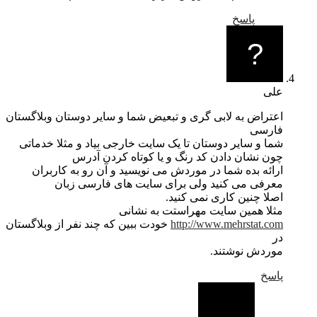
پاسخ
علی
اعتراض به لابی گری و تبعیض شما و سایر دوستان وبلاگستان
فارسی
شما و سایر دوستان تا یک سایت خارجی بیاد و مثلا خدماتی
چون نشان دادن کد رنگ و یا کوتاه کردن آدرس
ارائه بده شما در موردش می نویسید و آن رو به کاربران
معرفی می کنید ولی برای سایت های فارسی زبان
اصلا چنین کاری نمی کنید.
مثلا همین سایت مهراستت به نشانی
http://www.mehrstat.com
خودت ببین که چند نفر از وبلاگستان
در
موردش نوشتند.
پاسخ