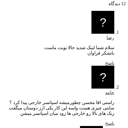
رضا
سلام شما لینک شدید حالا نوبت ماست
باتشکر فراوان
پاسخ
حامد
راستی اقا محسن چطورمیشه اسپانسر خارجی پیدا کرد ؟
سایتی چیزی هست واسه این کار یکی ازز دوستان میگفت
رنک های بالا رو خارجی ها زود میان اسپانسر میشن
پاسخ