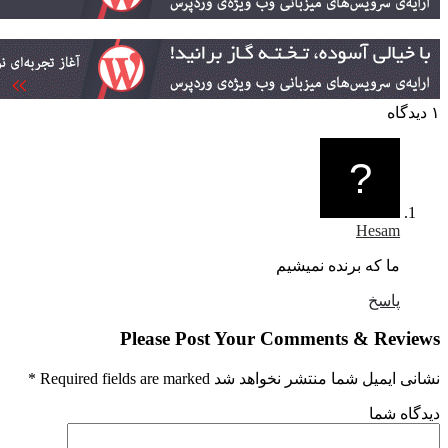
Hesam
ما که برنده نمیشیم
پاسخ
Please Post Your Comments & Revi
یمیل شما منتشر نخواهد شد Required fields are marked
*
اه شما