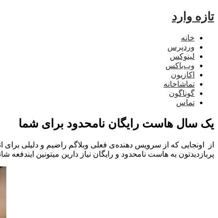
تازه وارد
خانه
وردپرس
لینوکس
وب‌باکس
اکازیون
تماشاخانه
گوناگون
تماس
یک سال هاست رایگان نامحدود برای شما
از اونجایی که از سرویس دهنده‌ی فعلی وبلاگم راضیم و دلیلی برای 
پربازدیدتون به هاست نامحدود و رایگان نیاز دارین میتونین ایندفعه شا