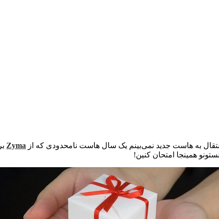
انتقال به هاست جدید نمی‌بینم یک سال هاست نامحدودی که از
Zyma
بر
نستونو همینجا امتحان کنین!