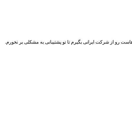
است رو از شرکت ایرانی بگیرم تا تو پشتیبانی به مشکلی بر نخورم.