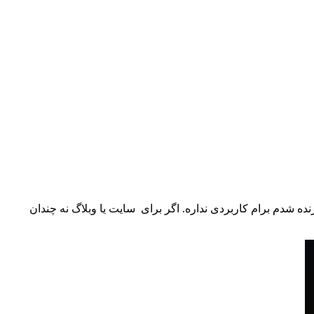
نده شدم برام کاربردی نداره. اگر برای سایت یا وبلاگ نه چندان