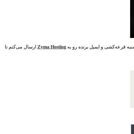
نبه قرعه‌کشی و ایمیل برنده رو به
Zyma Hosting
ارسال می‌کنم تا