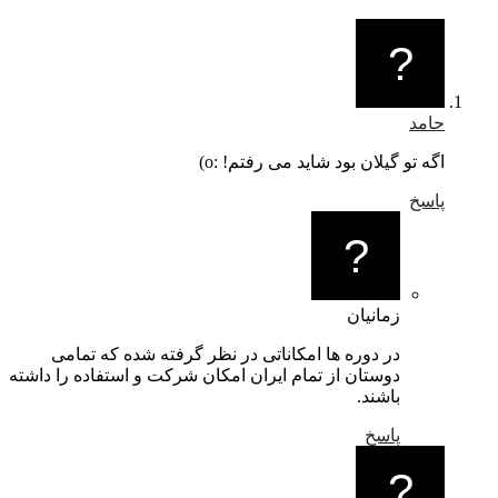
حامد
اگه تو گیلان بود شاید می رفتم! :o)
پاسخ
زمانیان
در دوره ها امکاناتی در نظر گرفته شده که تمامی
دوستان از تمام ایران امکان شرکت و استفاده را داشته
باشند.
پاسخ