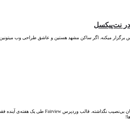
ر نت‌پیکسل