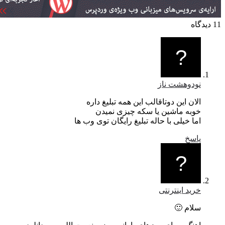
نودوهشت ناز
الان این دوتاقالب این همه تبلیغ داره
خوبه ماشین یا سکه چیزی نمیدن
اما خیلی با حاله تبلیغ رایگان توی وب ها
پاسخ
خرید اینترنتی
سلام 🙂