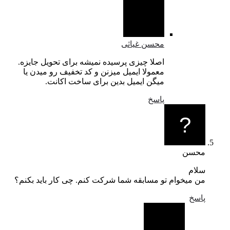
محسن غیاثی
اصلا چیزی پرسیده نمیشه برای تحویل جایزه.
معمولا ایمیل میزنن و کد تخفیف رو میدن یا
میگن ایمیل بدین برای ساخت اکانت.
پاسخ
محسن
سلام
من میخوام تو مسابقه شما شرکت کنم. چی کار باید بکنم؟
پاسخ